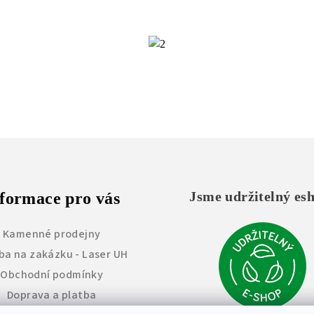
Jsme udržitelný es
formace pro vás
Kamenné prodejny
ba na zakázku - Laser UH
Obchodní podmínky
Doprava a platba