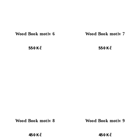
Wood Book motiv 6
Wood Book motiv 7
550 Kč
550 Kč
Wood Book motiv 8
Wood Book motiv 9
450 Kč
450 Kč