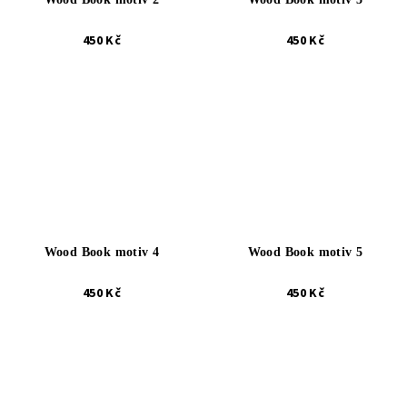
450 Kč
450 Kč
Wood Book motiv 4
Wood Book motiv 5
450 Kč
450 Kč