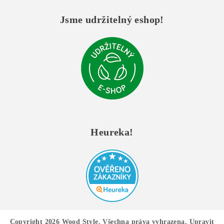
Jsme udržitelný eshop!
Heureka!
Copyright 2026
Wood Style
. Všechna práva vyhrazena.
Upravit