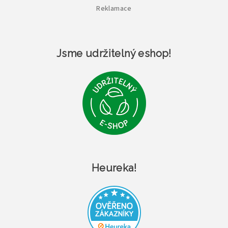
Reklamace
Jsme udržitelný eshop!
Heureka!