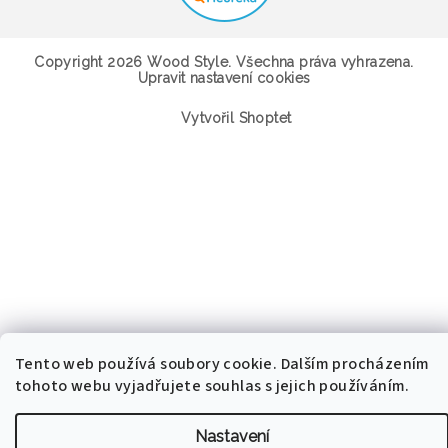
Copyright 2026
Wood Style
. Všechna práva vyhrazena.
Upravit nastavení cookies
Vytvořil Shoptet
Tento web používá soubory cookie. Dalším procházením
tohoto webu vyjadřujete souhlas s jejich používáním.
Nastavení