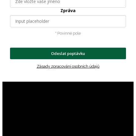
Zpráva
*
Povinné pole
Odeslat poptávku
Zásady zpracování osobních údajů