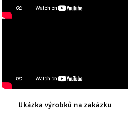
Ukázka výrobků na zakázku