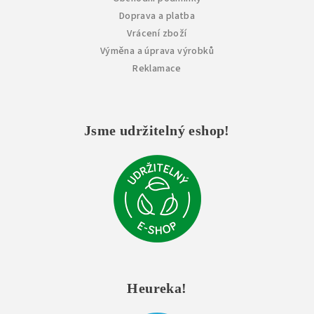
Doprava a platba
Vrácení zboží
Výměna a úprava výrobků
Reklamace
Jsme udržitelný eshop!
Heureka!