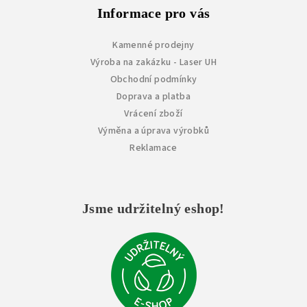
Informace pro vás
Kamenné prodejny
Výroba na zakázku - Laser UH
Obchodní podmínky
Doprava a platba
Vrácení zboží
Výměna a úprava výrobků
Reklamace
Jsme udržitelný eshop!