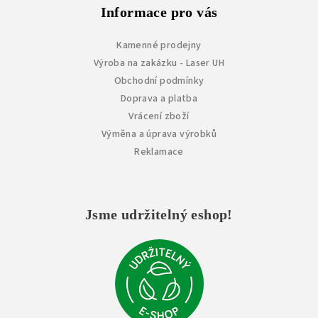
Informace pro vás
Kamenné prodejny
Výroba na zakázku - Laser UH
Obchodní podmínky
Doprava a platba
Vrácení zboží
Výměna a úprava výrobků
Reklamace
Jsme udržitelný eshop!