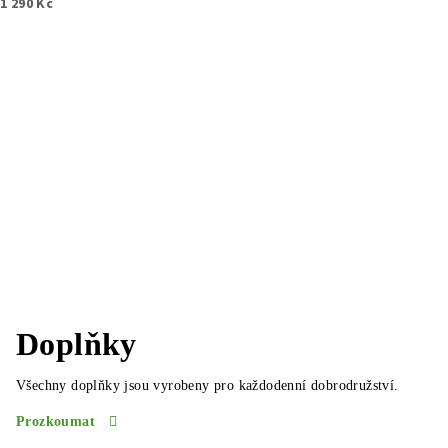
1 290 Kč
Doplňky
Všechny doplňky jsou vyrobeny pro každodenní dobrodružství.
Prozkoumat