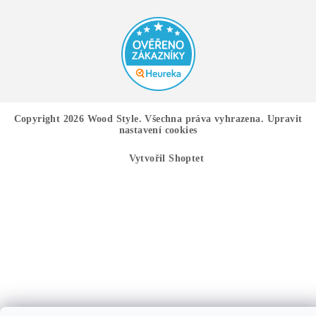
Copyright 2026
Wood Style
. Všechna práva vyhrazena.
Upravit
nastavení cookies
Vytvořil Shoptet