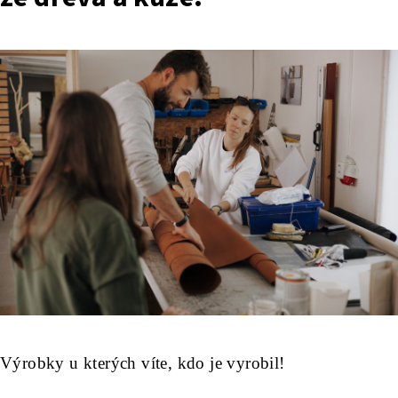
Výrobky u kterých víte, kdo je vyrobil!