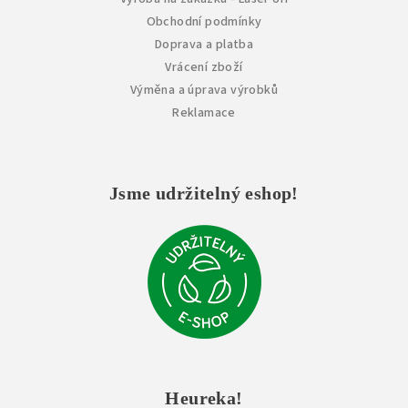
Obchodní podmínky
Doprava a platba
Vrácení zboží
Výměna a úprava výrobků
Reklamace
Jsme udržitelný eshop!
Heureka!