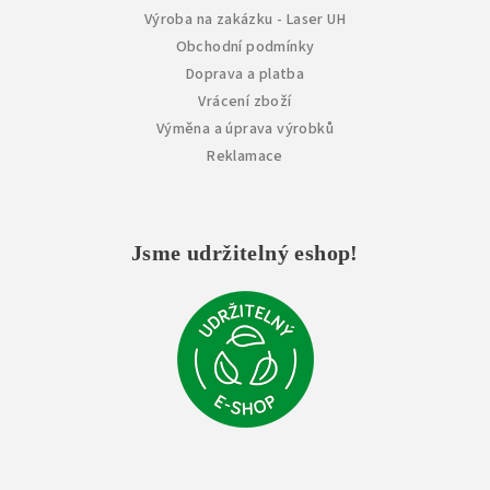
Výroba na zakázku - Laser UH
Obchodní podmínky
Doprava a platba
Vrácení zboží
Výměna a úprava výrobků
Reklamace
Jsme udržitelný eshop!