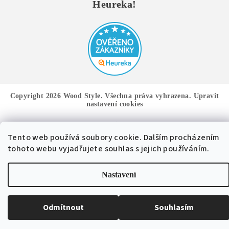
Heureka!
Copyright 2026
Wood Style
. Všechna práva vyhrazena.
Upravit
nastavení cookies
Vytvořil Shoptet
Tento web používá soubory cookie. Dalším procházením
tohoto webu vyjadřujete souhlas s jejich používáním.
Nastavení
Odmítnout
Souhlasím