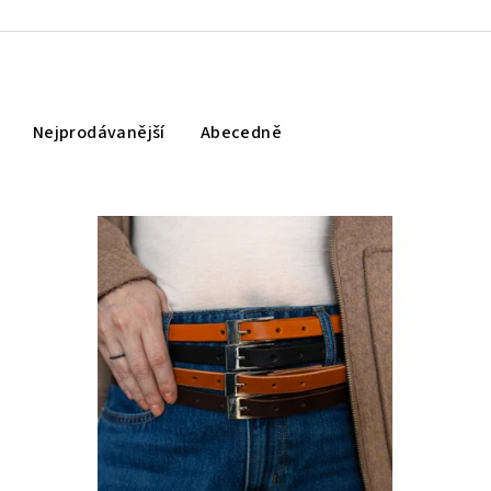
Nejprodávanější
Abecedně