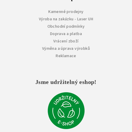
Kamenné prodejny
Výroba na zakázku - Laser UH
Obchodní podmínky
Doprava a platba
Vrácení zboží
Výměna a úprava výrobků
Reklamace
Jsme udržitelný eshop!