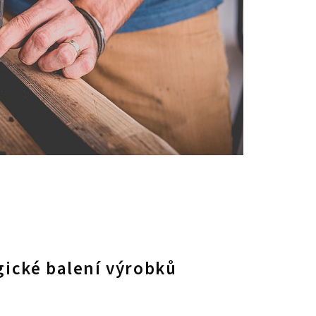
ické balení výrobků