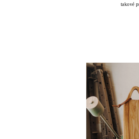
takové pr