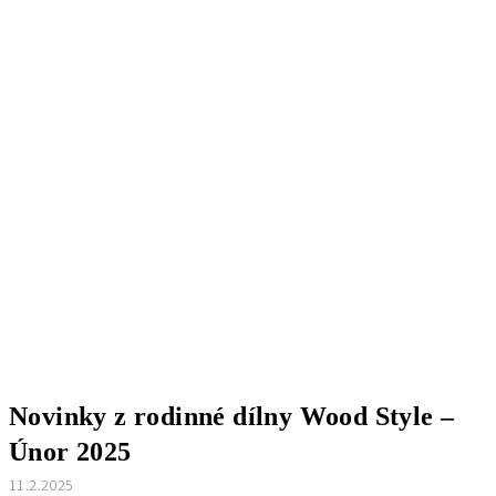
Novinky z rodinné dílny Wood Style –
Únor 2025
11.2.2025