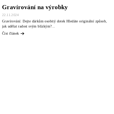
Gravírování na výrobky
22.11.2024
Gravírování: Dejte dárkům osobitý dotek Hledáte originální způsob,
jak udělat radost svým blízkým?...
Číst článek