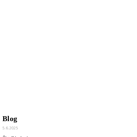
Blog
5.6.2025