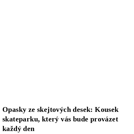
Opasky ze skejtových desek: Kousek
skateparku, který vás bude provázet
každý den