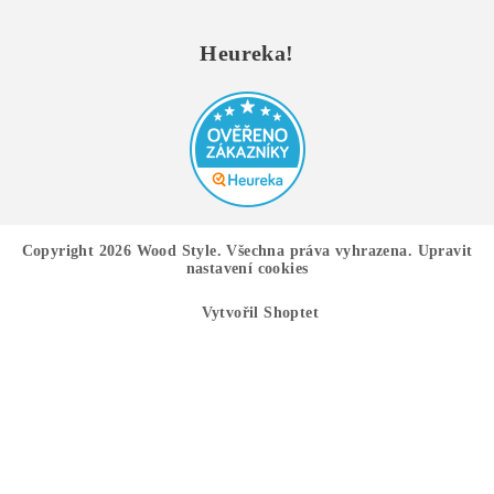
Heureka!
Copyright 2026
Wood Style
. Všechna práva vyhrazena.
Upravit
nastavení cookies
Vytvořil Shoptet