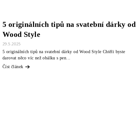
5 originálních tipů na svatební dárky od
Wood Style
29.5.2025
5 originálních tipů na svatební dárky od Wood Style Chtěli byste
darovat něco víc než obálku s pen...
Číst článek