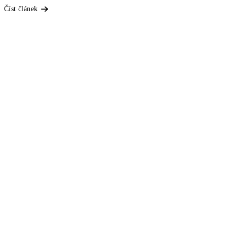
Číst článek