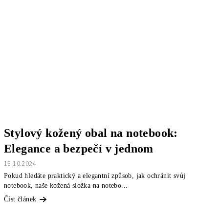
Stylový kožený obal na notebook:
Elegance a bezpečí v jednom
13.10.2024
Pokud hledáte praktický a elegantní způsob, jak ochránit svůj
notebook, naše kožená složka na notebo...
Číst článek