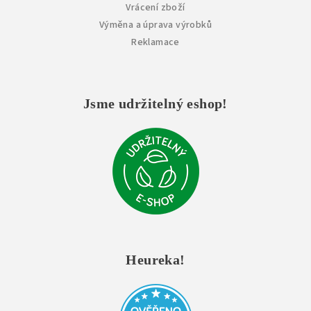
Vrácení zboží
Výměna a úprava výrobků
Reklamace
Jsme udržitelný eshop!
Heureka!