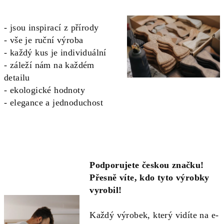
- jsou inspirací z přírody
- vše je ruční výroba
- každý kus je individuální
- záleží nám na každém
detailu
- ekologické hodnoty
- elegance a jednoduchost
Podporujete českou značku!
Přesně víte, kdo tyto výrobky
vyrobil!
Každý výrobek, který vidíte na e-