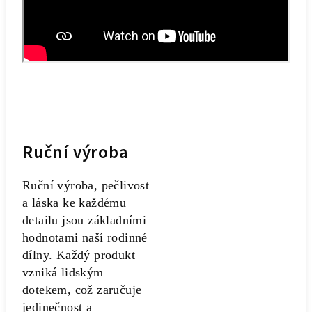
Ruční výroba
Ruční výroba, pečlivost
a láska ke každému
detailu jsou základními
hodnotami naší rodinné
dílny. Každý produkt
vzniká lidským
dotekem, což zaručuje
jedinečnost a