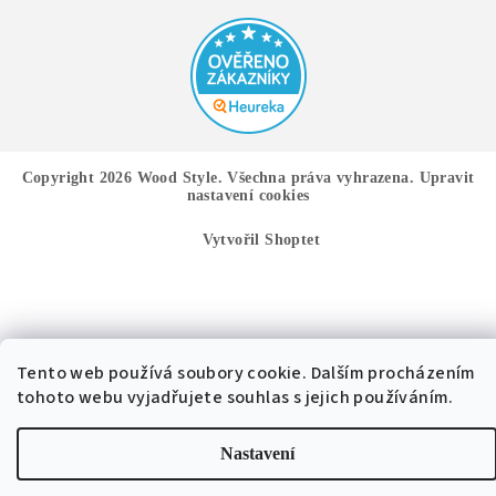
Copyright 2026
Wood Style
. Všechna práva vyhrazena.
Upravit
nastavení cookies
Vytvořil Shoptet
Tento web používá soubory cookie. Dalším procházením
tohoto webu vyjadřujete souhlas s jejich používáním.
Nastavení