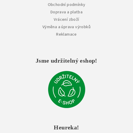
Obchodní podmínky
Doprava a platba
Vrácení zboží
Výměna a úprava výrobků
Reklamace
Jsme udržitelný eshop!
Heureka!