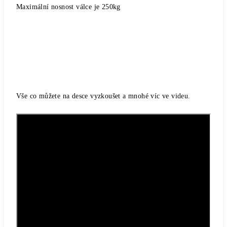
Maximální nosnost válce je 250kg
Vše co můžete na desce vyzkoušet a mnohé víc ve videu.