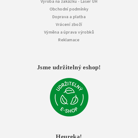
Výroba na zakázku - Laser UH
Obchodní podmínky
Doprava a platba
Vrácení zboží
Výměna a úprava výrobků
Reklamace
Jsme udržitelný eshop!
Heureka!