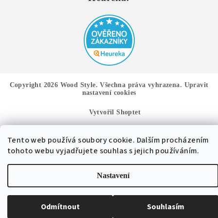
Copyright 2026
Wood Style
. Všechna práva vyhrazena.
Upravit
nastavení cookies
Vytvořil Shoptet
Tento web používá soubory cookie. Dalším procházením
tohoto webu vyjadřujete souhlas s jejich používáním.
Nastavení
Odmítnout
Souhlasím