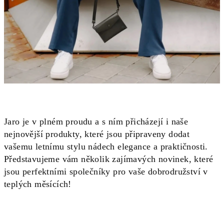
Jaro je v plném proudu a s ním přicházejí i naše
nejnovější produkty, které jsou připraveny dodat
vašemu letnímu stylu nádech elegance a praktičnosti.
Představujeme vám několik zajímavých novinek, které
jsou perfektními společníky pro vaše dobrodružství v
teplých měsících!