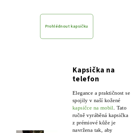
Prohlédnout kapsičku
Kapsička na
telefon
Elegance a praktičnost se
spojily v naší kožené
kapsičce na mobil
. Tato
ručně vyráběná kapsička
z prémiové kůže je
navržena tak, aby