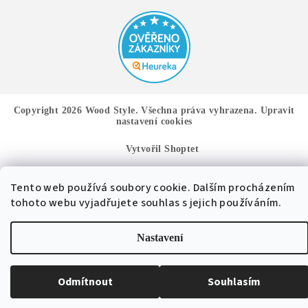
Copyright 2026
Wood Style
. Všechna práva vyhrazena.
Upravit
nastavení cookies
Vytvořil Shoptet
Tento web používá soubory cookie. Dalším procházením
tohoto webu vyjadřujete souhlas s jejich používáním.
Nastavení
Odmítnout
Souhlasím