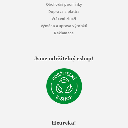
Obchodní podmínky
Doprava a platba
Vrácení zboží
Výměna a úprava výrobků
Reklamace
Jsme udržitelný eshop!
Heureka!