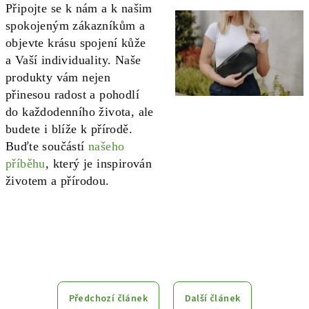
Připojte se k nám a k našim
spokojeným zákazníkům a
objevte krásu spojení kůže
a Vaší individuality. Naše
produkty vám nejen
přinesou radost a pohodlí
do každodenního života, ale
budete i blíže k přírodě.
Buďte součástí
našeho
příběhu
, který je inspirován
životem a přírodou.
Předchozí článek
Další článek