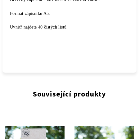
Formát zápisníku A5.
Uvnitř najdete 40 čistých listů.
Související produkty