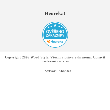
Heureka!
Copyright 2026
Wood Style
. Všechna práva vyhrazena.
Upravit
nastavení cookies
Vytvořil Shoptet