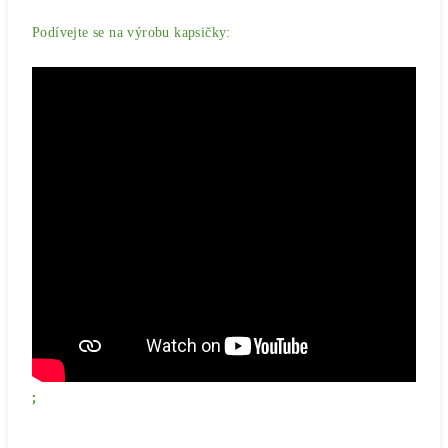
Podívejte se na výrobu kapsičky:
;