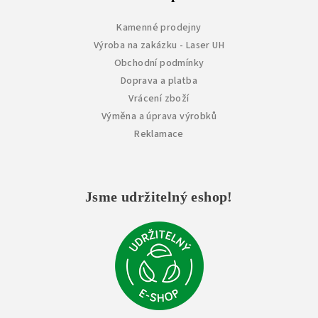
Kamenné prodejny
Výroba na zakázku - Laser UH
Obchodní podmínky
Doprava a platba
Vrácení zboží
Výměna a úprava výrobků
Reklamace
Jsme udržitelný eshop!