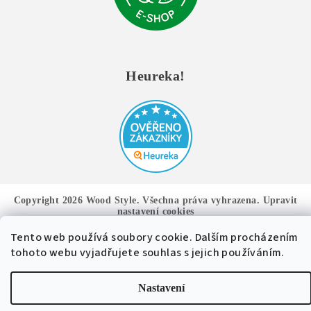
Heureka!
Copyright 2026
Wood Style
. Všechna práva vyhrazena.
Upravit
nastavení cookies
Tento web používá soubory cookie. Dalším procházením
Vytvořil Shoptet
tohoto webu vyjadřujete souhlas s jejich používáním.
Nastavení