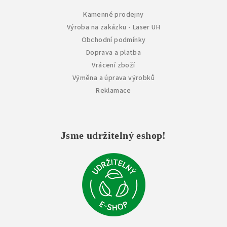
Kamenné prodejny
Výroba na zakázku - Laser UH
Obchodní podmínky
Doprava a platba
Vrácení zboží
Výměna a úprava výrobků
Reklamace
Jsme udržitelný eshop!