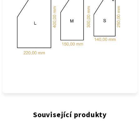
Související produkty