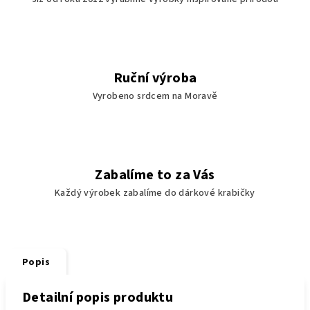
Ruční výroba
Vyrobeno srdcem na Moravě
Zabalíme to za Vás
Každý výrobek zabalíme do dárkové krabičky
Popis
Detailní popis produktu