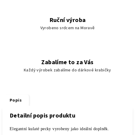
Ruční výroba
Vyrobeno srdcem na Moravě
Zabalíme to za Vás
Každý výrobek zabalíme do dárkové krabičky
Popis
Detailní popis produktu
Elegantní kulaté pecky vyrobeny jako ideální doplněk.