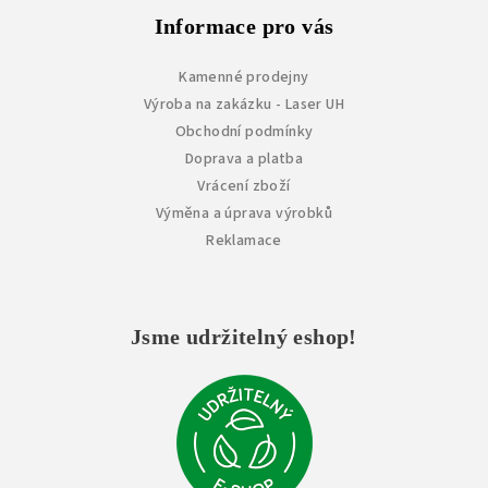
Informace pro vás
Kamenné prodejny
Výroba na zakázku - Laser UH
Obchodní podmínky
Doprava a platba
Vrácení zboží
Výměna a úprava výrobků
Reklamace
Jsme udržitelný eshop!