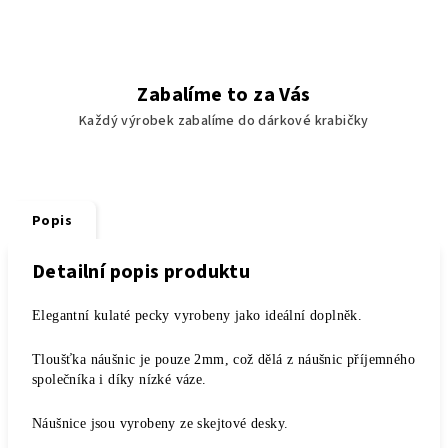
Zabalíme to za Vás
Každý výrobek zabalíme do dárkové krabičky
Popis
Detailní popis produktu
Elegantní kulaté pecky vyrobeny jako ideální doplněk.
Tloušťka náušnic je pouze 2mm, což dělá z náušnic příjemného
společníka i díky nízké váze.
Náušnice jsou vyrobeny ze skejtové desky.