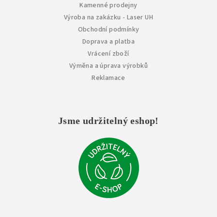
Kamenné prodejny
Výroba na zakázku - Laser UH
Obchodní podmínky
Doprava a platba
Vrácení zboží
Výměna a úprava výrobků
Reklamace
Jsme udržitelný eshop!