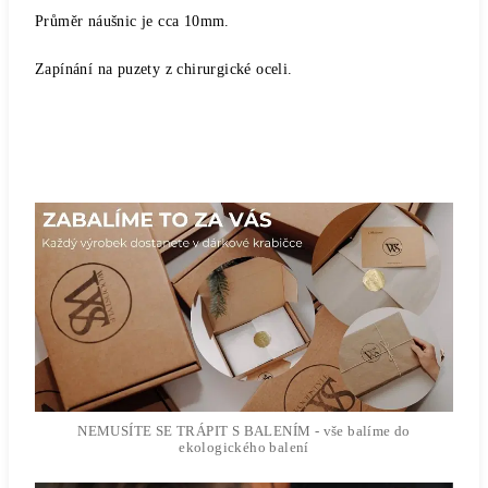
Průměr náušnic je cca 10mm.
Zapínání na puzety z chirurgické oceli.
NEMUSÍTE SE TRÁPIT S BALENÍM - vše balíme do
ekologického balení