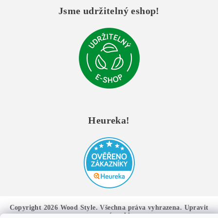
Jsme udržitelný eshop!
Heureka!
Copyright 2026
Wood Style
. Všechna práva vyhrazena.
Upravit
nastavení cookies