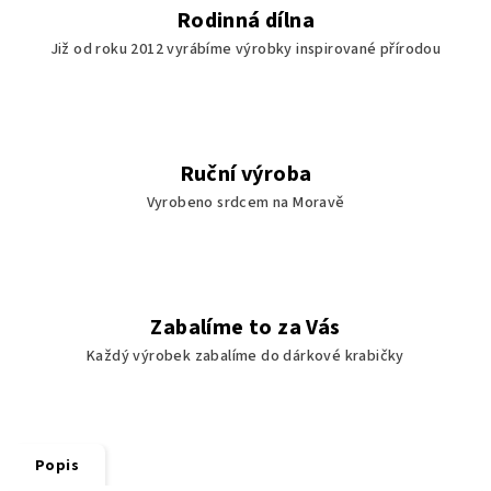
Rodinná dílna
Již od roku 2012 vyrábíme výrobky inspirované přírodou
Ruční výroba
Vyrobeno srdcem na Moravě
Zabalíme to za Vás
Každý výrobek zabalíme do dárkové krabičky
Popis