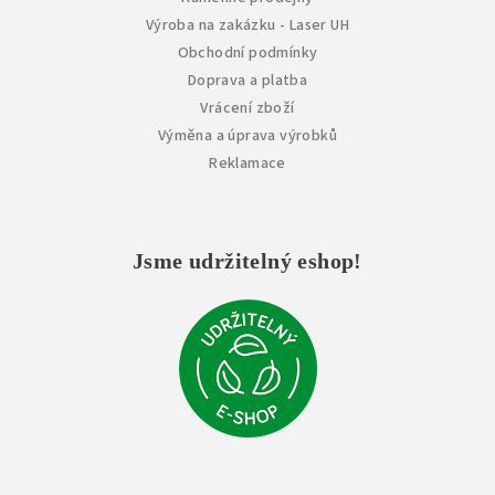
Výroba na zakázku - Laser UH
Obchodní podmínky
Doprava a platba
Vrácení zboží
Výměna a úprava výrobků
Reklamace
Jsme udržitelný eshop!