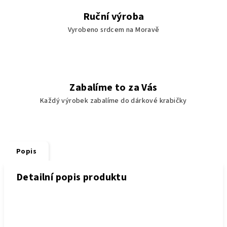
Ruční výroba
Vyrobeno srdcem na Moravě
Zabalíme to za Vás
Každý výrobek zabalíme do dárkové krabičky
Popis
Detailní popis produktu