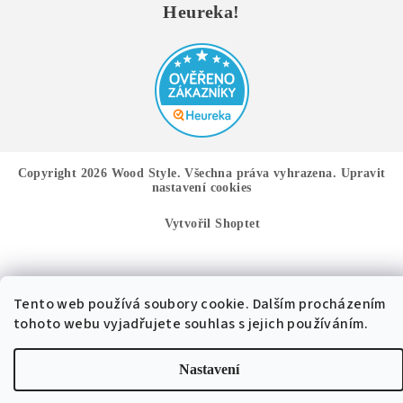
Heureka!
Copyright 2026
Wood Style
. Všechna práva vyhrazena.
Upravit
nastavení cookies
Vytvořil Shoptet
Tento web používá soubory cookie. Dalším procházením
tohoto webu vyjadřujete souhlas s jejich používáním.
Nastavení