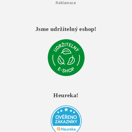
Reklamace
Jsme udržitelný eshop!
Heureka!