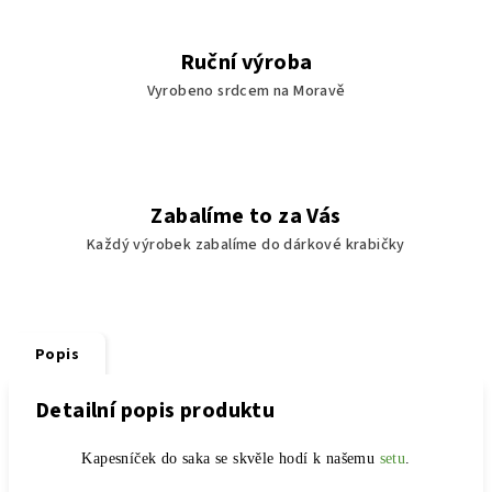
Ruční výroba
Vyrobeno srdcem na Moravě
Zabalíme to za Vás
Každý výrobek zabalíme do dárkové krabičky
Popis
Detailní popis produktu
Kapesníček do saka se skvěle hodí k našemu
setu
.