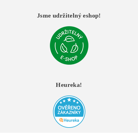
Jsme udržitelný eshop!
Heureka!