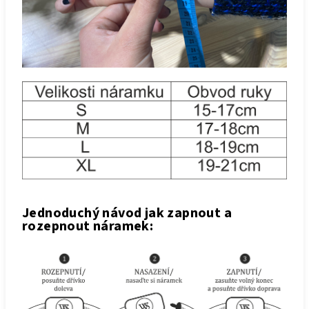
Jednoduchý návod jak zapnout a
rozepnout náramek: