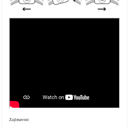
Zajímavost: