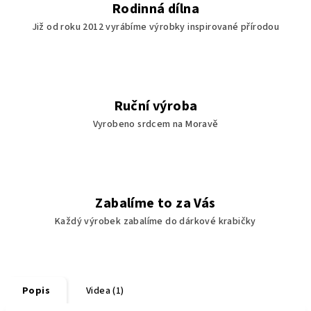
Rodinná dílna
Již od roku 2012 vyrábíme výrobky inspirované přírodou
Ruční výroba
Vyrobeno srdcem na Moravě
Zabalíme to za Vás
Každý výrobek zabalíme do dárkové krabičky
Popis
Videa (1)