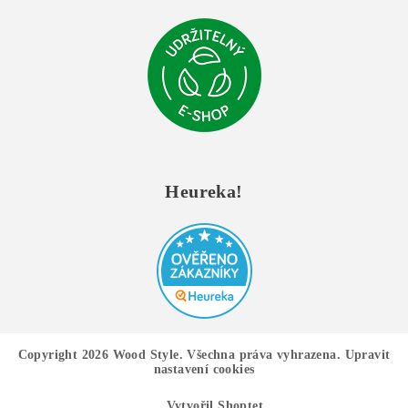
Heureka!
Copyright 2026
Wood Style
. Všechna práva vyhrazena.
Upravit
nastavení cookies
Vytvořil Shoptet