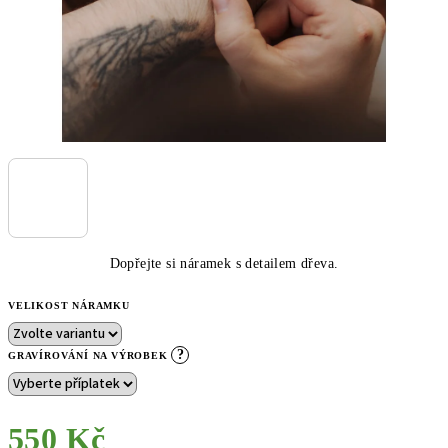
Dopřejte si náramek s detailem dřeva.
VELIKOST NÁRAMKU
?
GRAVÍROVÁNÍ NA VÝROBEK
550 Kč