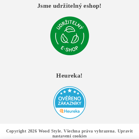
Jsme udržitelný eshop!
Heureka!
Copyright 2026
Wood Style
. Všechna práva vyhrazena.
Upravit
nastavení cookies