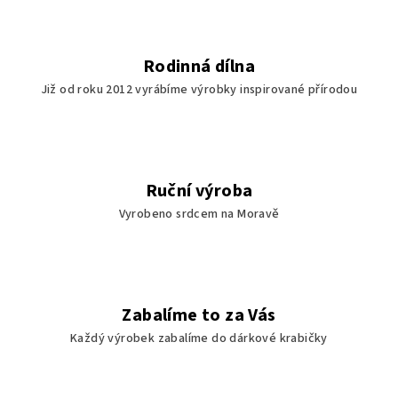
Rodinná dílna
Již od roku 2012 vyrábíme výrobky inspirované přírodou
Ruční výroba
Vyrobeno srdcem na Moravě
Zabalíme to za Vás
Každý výrobek zabalíme do dárkové krabičky