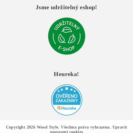
Jsme udržitelný eshop!
Heureka!
Copyright 2026
Wood Style
. Všechna práva vyhrazena.
Upravit
nastavení cookies