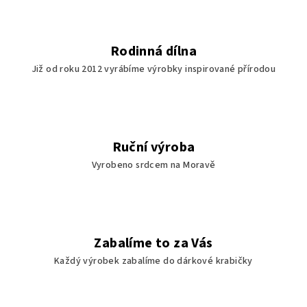
Rodinná dílna
Již od roku 2012 vyrábíme výrobky inspirované přírodou
Ruční výroba
Vyrobeno srdcem na Moravě
Zabalíme to za Vás
Každý výrobek zabalíme do dárkové krabičky