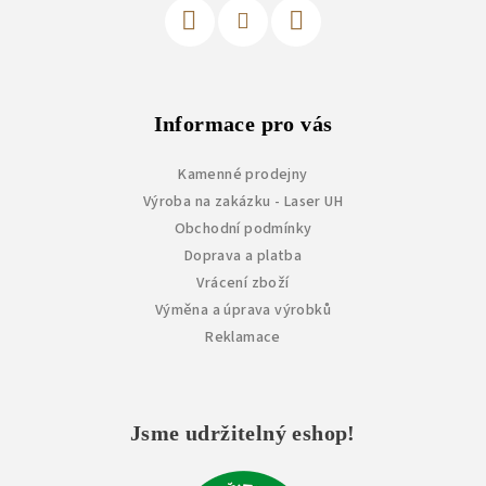
Informace pro vás
Kamenné prodejny
Výroba na zakázku - Laser UH
Obchodní podmínky
Doprava a platba
Vrácení zboží
Výměna a úprava výrobků
Reklamace
Jsme udržitelný eshop!