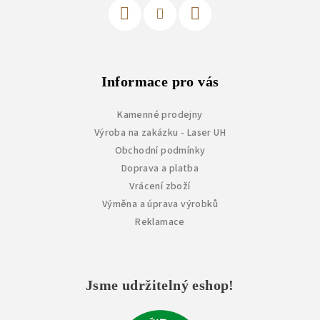
Informace pro vás
Kamenné prodejny
Výroba na zakázku - Laser UH
Obchodní podmínky
Doprava a platba
Vrácení zboží
Výměna a úprava výrobků
Reklamace
Jsme udržitelný eshop!