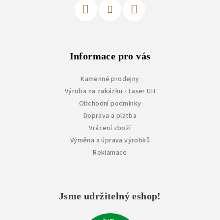
Informace pro vás
Kamenné prodejny
Výroba na zakázku - Laser UH
Obchodní podmínky
Doprava a platba
Vrácení zboží
Výměna a úprava výrobků
Reklamace
Jsme udržitelný eshop!