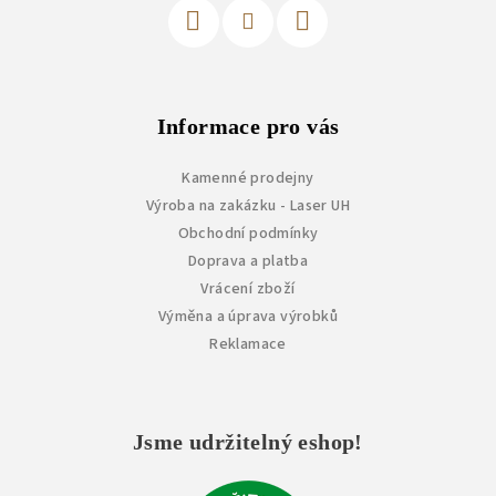
Informace pro vás
Kamenné prodejny
Výroba na zakázku - Laser UH
Obchodní podmínky
Doprava a platba
Vrácení zboží
Výměna a úprava výrobků
Reklamace
Jsme udržitelný eshop!