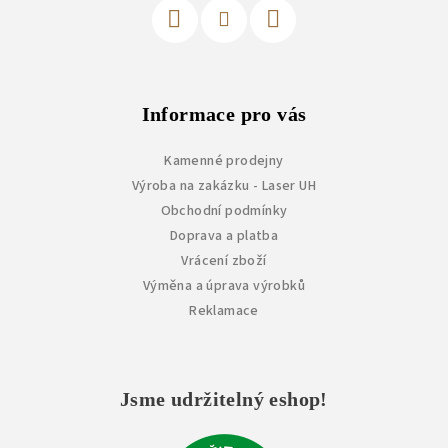
Informace pro vás
Kamenné prodejny
Výroba na zakázku - Laser UH
Obchodní podmínky
Doprava a platba
Vrácení zboží
Výměna a úprava výrobků
Reklamace
Jsme udržitelný eshop!