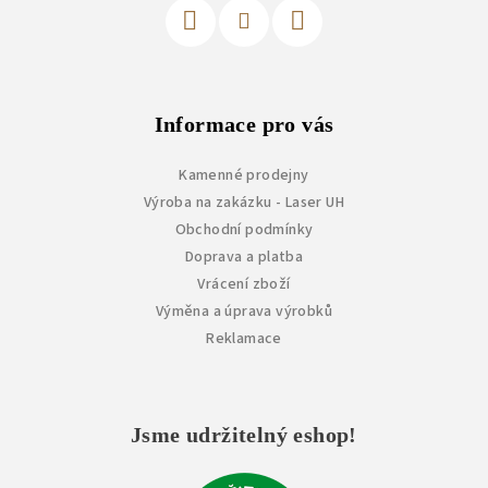
Informace pro vás
Kamenné prodejny
Výroba na zakázku - Laser UH
Obchodní podmínky
Doprava a platba
Vrácení zboží
Výměna a úprava výrobků
Reklamace
Jsme udržitelný eshop!