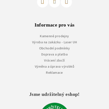
Informace pro vás
Kamenné prodejny
Výroba na zakázku - Laser UH
Obchodní podmínky
Doprava a platba
Vrácení zboží
Výměna a úprava výrobků
Reklamace
Jsme udržitelný eshop!