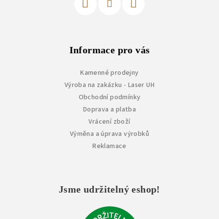
Informace pro vás
Kamenné prodejny
Výroba na zakázku - Laser UH
Obchodní podmínky
Doprava a platba
Vrácení zboží
Výměna a úprava výrobků
Reklamace
Jsme udržitelný eshop!