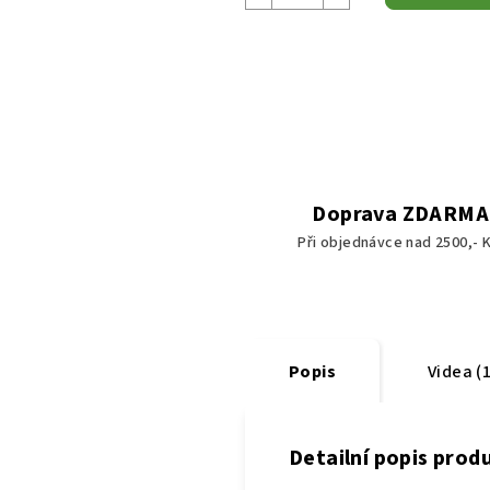
Doprava ZDARMA
Při objednávce nad 2500,- K
Popis
Videa (1
Detailní popis prod