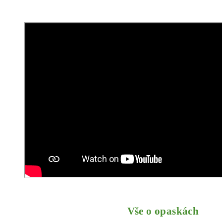
Vše o opaskách