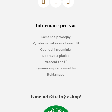
Informace pro vás
Kamenné prodejny
Výroba na zakázku - Laser UH
Obchodní podmínky
Doprava a platba
Vrácení zboží
Výměna a úprava výrobků
Reklamace
Jsme udržitelný eshop!