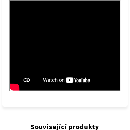
Související produkty