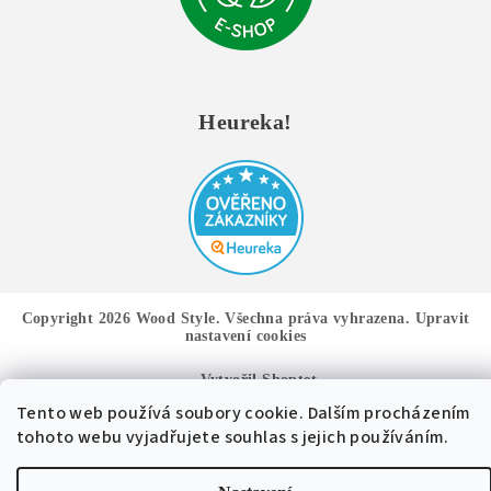
Heureka!
Copyright 2026
Wood Style
. Všechna práva vyhrazena.
Upravit
nastavení cookies
Vytvořil Shoptet
Tento web používá soubory cookie. Dalším procházením
tohoto webu vyjadřujete souhlas s jejich používáním.