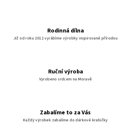
Rodinná dílna
Již od roku 2012 vyrábíme výrobky inspirované přírodou
Ruční výroba
Vyrobeno srdcem na Moravě
Zabalíme to za Vás
Každý výrobek zabalíme do dárkové krabičky