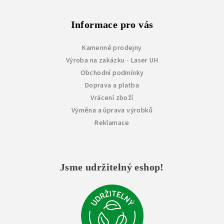
Informace pro vás
Kamenné prodejny
Výroba na zakázku - Laser UH
Obchodní podmínky
Doprava a platba
Vrácení zboží
Výměna a úprava výrobků
Reklamace
Jsme udržitelný eshop!