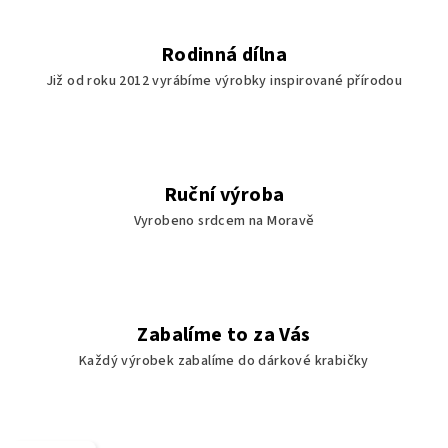
Rodinná dílna
Již od roku 2012 vyrábíme výrobky inspirované přírodou
Ruční výroba
Vyrobeno srdcem na Moravě
Zabalíme to za Vás
Každý výrobek zabalíme do dárkové krabičky