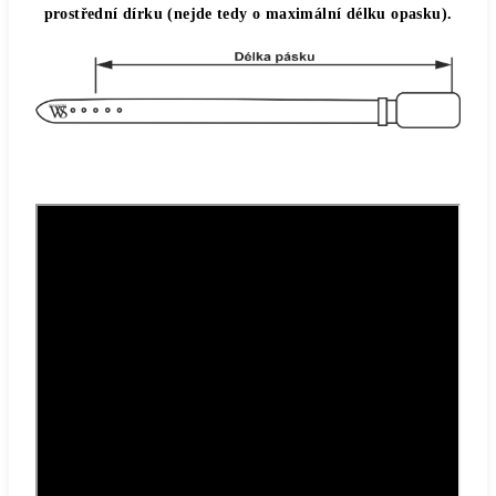
prostřední dírku (nejde tedy o maximální délku opasku).