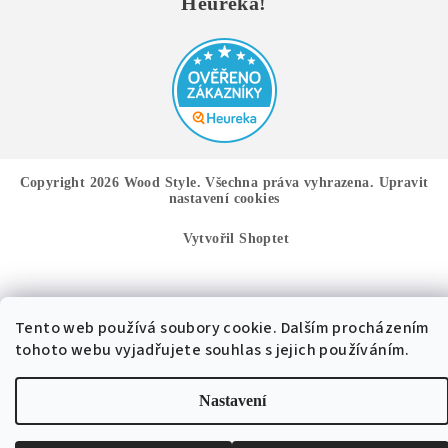
Heureka!
Copyright 2026
Wood Style
. Všechna práva vyhrazena.
Upravit
nastavení cookies
Vytvořil Shoptet
Tento web používá soubory cookie. Dalším procházením
tohoto webu vyjadřujete souhlas s jejich používáním.
Nastavení