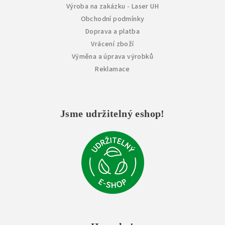
Výroba na zakázku - Laser UH
Obchodní podmínky
Doprava a platba
Vrácení zboží
Výměna a úprava výrobků
Reklamace
Jsme udržitelný eshop!