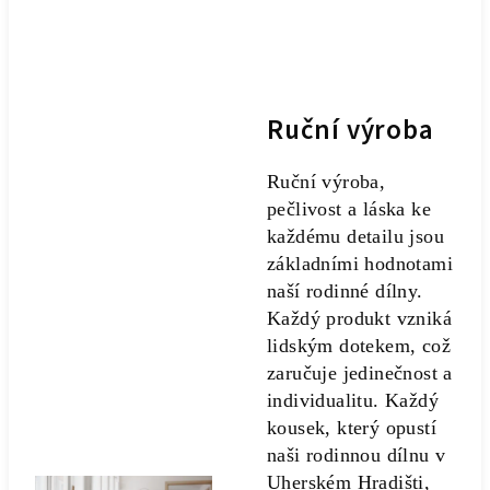
Ruční výroba
Ruční výroba,
pečlivost a láska ke
každému detailu jsou
základními hodnotami
naší rodinné dílny.
Každý produkt vzniká
lidským dotekem, což
zaručuje jedinečnost a
individualitu. Každý
kousek, který opustí
naši rodinnou dílnu v
Uherském Hradišti,