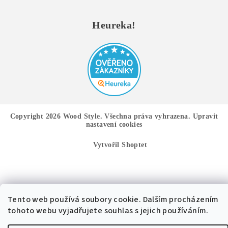
Heureka!
Copyright 2026
Wood Style
. Všechna práva vyhrazena.
Upravit
nastavení cookies
Vytvořil Shoptet
Tento web používá soubory cookie. Dalším procházením
tohoto webu vyjadřujete souhlas s jejich používáním.