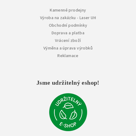
Kamenné prodejny
Výroba na zakázku - Laser UH
Obchodní podmínky
Doprava a platba
Vrácení zboží
Výměna a úprava výrobků
Reklamace
Jsme udržitelný eshop!