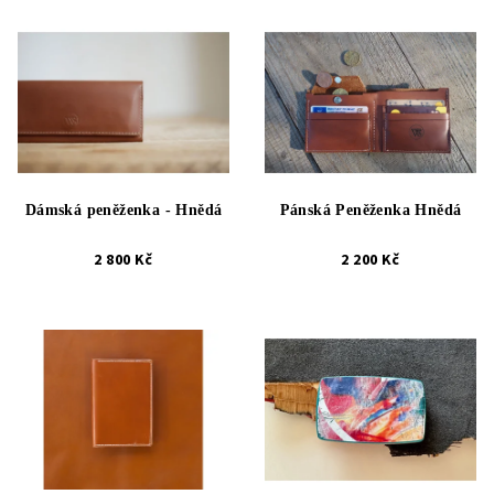
Dámská peněženka - Hnědá
Pánská Peněženka Hnědá
2 800 Kč
2 200 Kč