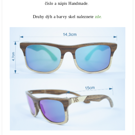
číslo a nápis Handmade.
Druhy dýh a barvy skel naleznete
zde.