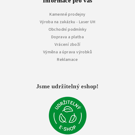
Informace pro vás
Kamenné prodejny
Výroba na zakázku - Laser UH
Obchodní podmínky
Doprava a platba
Vrácení zboží
Výměna a úprava výrobků
Reklamace
Jsme udržitelný eshop!