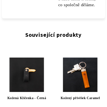
co společně děláme.
Související produkty
Kožená Klíčenka - Černá
Kožený přívěšek Caramel