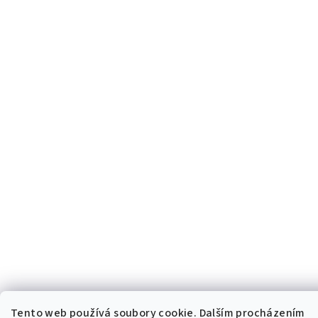
Tento web používá soubory cookie. Dalším procházením