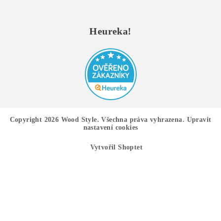
Heureka!
Copyright 2026
Wood Style
. Všechna práva vyhrazena.
Upravit
nastavení cookies
Vytvořil Shoptet