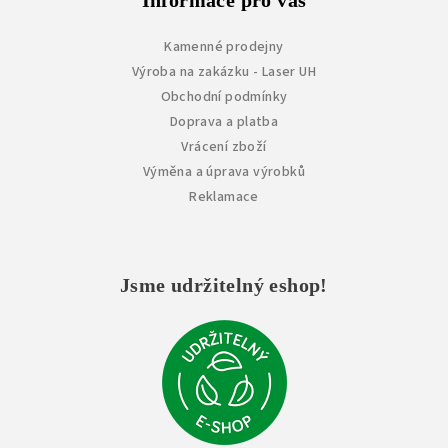
Informace pro vás
Kamenné prodejny
Výroba na zakázku - Laser UH
Obchodní podmínky
Doprava a platba
Vrácení zboží
Výměna a úprava výrobků
Reklamace
Jsme udržitelný eshop!