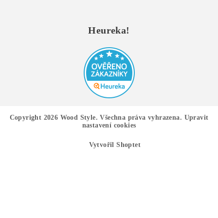
Heureka!
Copyright 2026
Wood Style
. Všechna práva vyhrazena.
Upravit
nastavení cookies
Vytvořil Shoptet