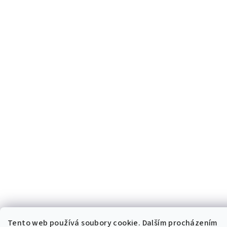
Tento web používá soubory cookie. Dalším procházením