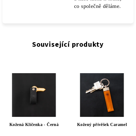
co společně děláme.
Související produkty
Kožená Klíčenka - Černá
Kožený přívěšek Caramel