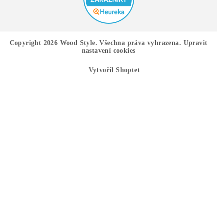
Copyright 2026
Wood Style
. Všechna práva vyhrazena.
Upravit
nastavení cookies
Vytvořil Shoptet