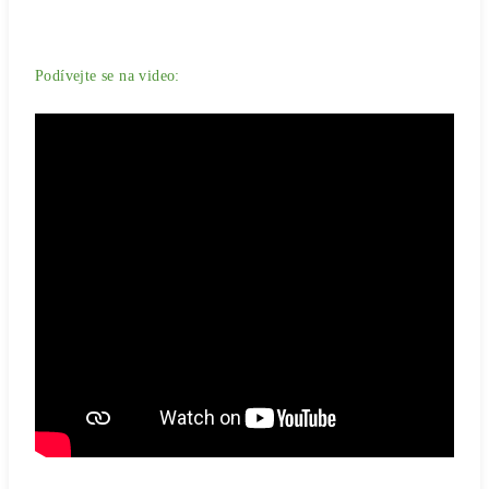
Podívejte se na video: