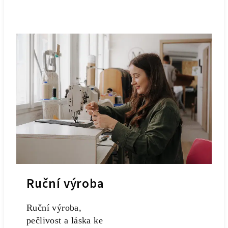
Ruční výroba
Ruční výroba,
pečlivost a láska ke