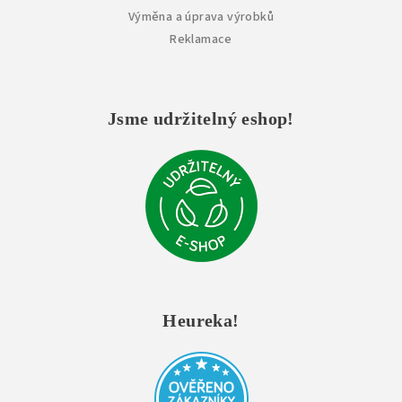
Výměna a úprava výrobků
Reklamace
Jsme udržitelný eshop!
Heureka!