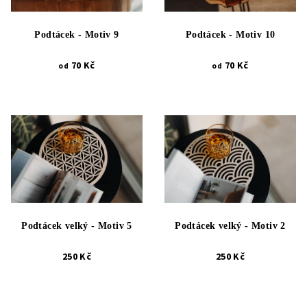
Podtácek - Motiv 9
Podtácek - Motiv 10
70 Kč
70 Kč
od
od
Podtácek velký - Motiv 5
Podtácek velký - Motiv 2
250 Kč
250 Kč